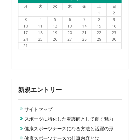
月
火
水
木
金
土
日
1
2
3
4
5
6
7
8
9
10
11
12
13
14
15
16
17
18
19
20
21
22
23
24
25
26
27
28
29
30
31
新規エントリー
サイトマップ
スポーツに特化した看護師として働く魅力
健康スポーツナースになる方法と活躍の形
健康スポーツナースの仕事内容とは