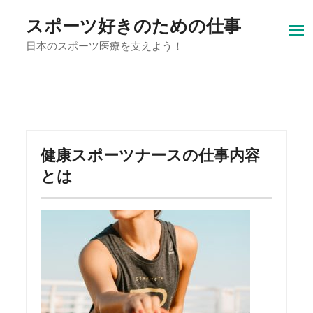
Skip
to
スポーツ好きのための仕事
content
日本のスポーツ医療を支えよう！
健康スポーツナースの仕事内容
とは