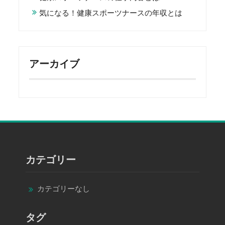
気になる！健康スポーツナースの年収とは
アーカイブ
カテゴリー
カテゴリーなし
タグ