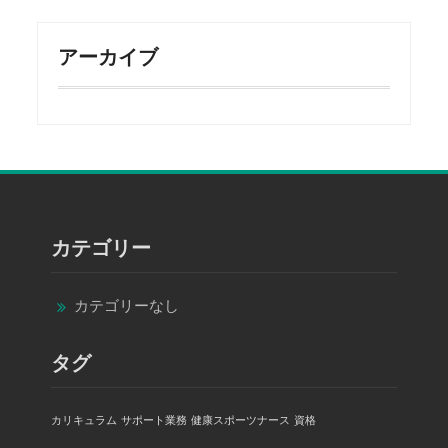
アーカイブ
カテゴリー
カテゴリーなし
タグ
カリキュラム
サポート業務
健康スポーツナース
資格