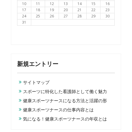
10
11
12
13
14
15
16
17
18
19
20
21
22
23
24
25
26
27
28
29
30
31
新規エントリー
サイトマップ
スポーツに特化した看護師として働く魅力
健康スポーツナースになる方法と活躍の形
健康スポーツナースの仕事内容とは
気になる！健康スポーツナースの年収とは